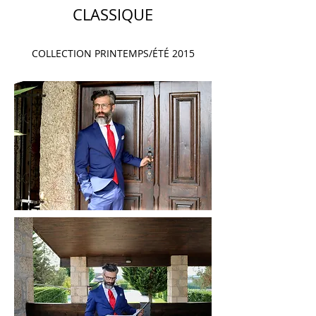
CLASSIQUE
COLLECTION PRINTEMPS/ÉTÉ 2015