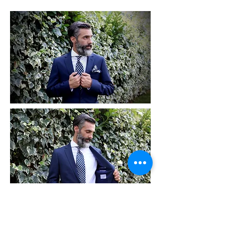
Modelo: Clem Ferreira (Central Models)