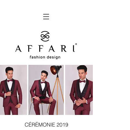
CÉRÉMONIE 2019