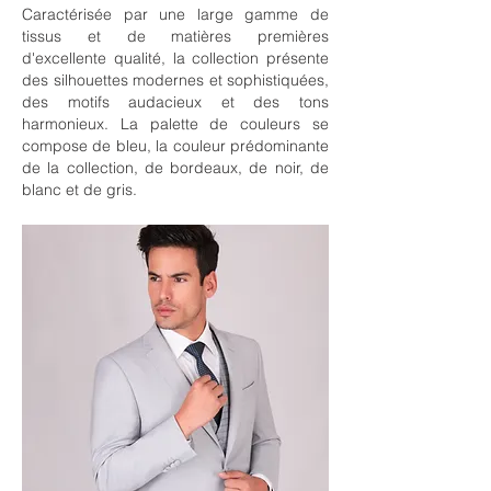
Caractérisée par une large gamme de
tissus et de matières premières
d'excellente qualité, la collection présente
des silhouettes modernes et sophistiquées,
des motifs audacieux et des tons
harmonieux. La palette de couleurs se
compose de bleu, la couleur prédominante
de la collection, de bordeaux, de noir, de
blanc et de gris.