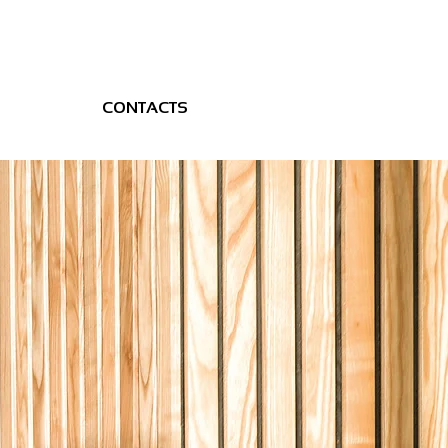
CONTACTS