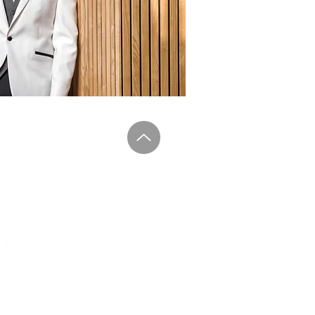
CONNEXION