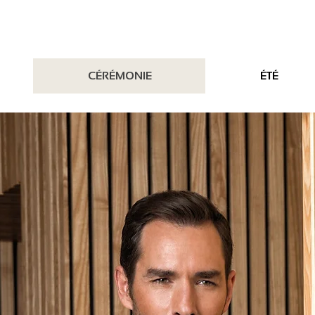
CÉRÉMONIE
ÉTÉ