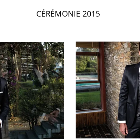
CÉRÉMONIE 2015