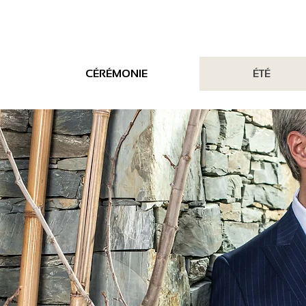
CÉRÉMONIE
ÉTÉ