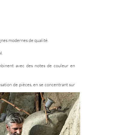
ignes modernes de qualité.
l.
ombinent avec des notes de couleur en
isation de pièces, en se concentrant sur