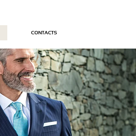
CONTACTS