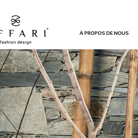
À PROPOS DE NOUS