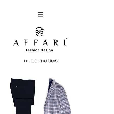
LE LOOK DU MOIS