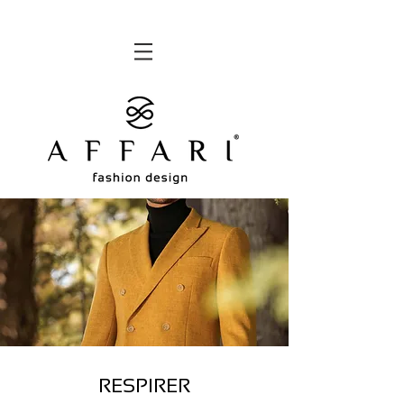
RESPIRER