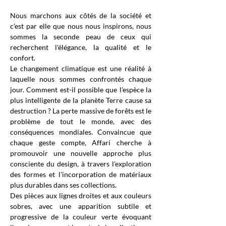
Nous marchons aux côtés de la société et
c'est par elle que nous nous inspirons, nous
sommes la seconde peau de ceux qui
recherchent l'élégance, la qualité et le
confort.
Le changement climatique est une réalité à
laquelle nous sommes confrontés chaque
jour. Comment est-il possible que l'espèce la
plus intelligente de la planète Terre cause sa
destruction ? La perte massive de forêts est le
problème de tout le monde, avec des
conséquences mondiales. Convaincue que
chaque geste compte, Affari cherche à
promouvoir une nouvelle approche plus
consciente du design, à travers l'exploration
des formes et l'incorporation de matériaux
plus durables dans ses collections.
Des pièces aux lignes droites et aux couleurs
sobres, avec une apparition subtile et
progressive de la couleur verte évoquant