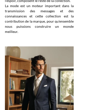
l'espoir, composent le reste de la collection.
La mode est un moteur important dans la
transmission des messages et des
connaissances et cette collection est la
contribution de la marque, pour qu'ensemble
nous puissions construire un monde
meilleur.