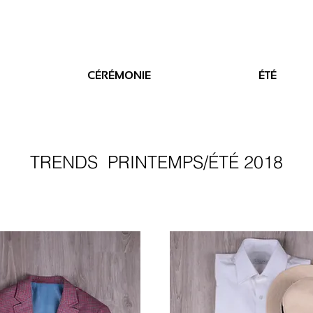
CÉRÉMONIE
ÉTÉ
TRENDS PRINTEMPS/ÉTÉ 2018