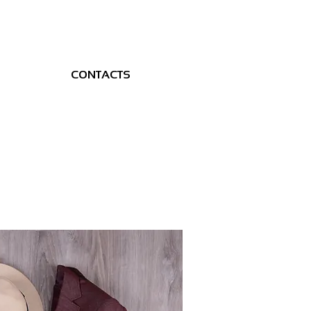
CONTACTS