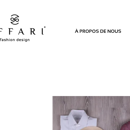
À PROPOS DE NOUS