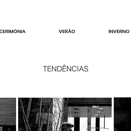
CERIMÓNIA
VERÃO
INVERNO
TENDÊNCIAS