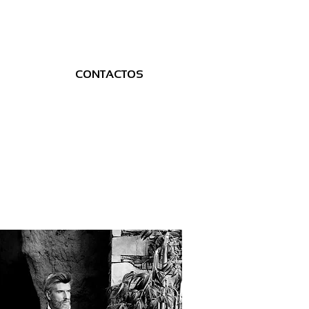
CONTACTOS