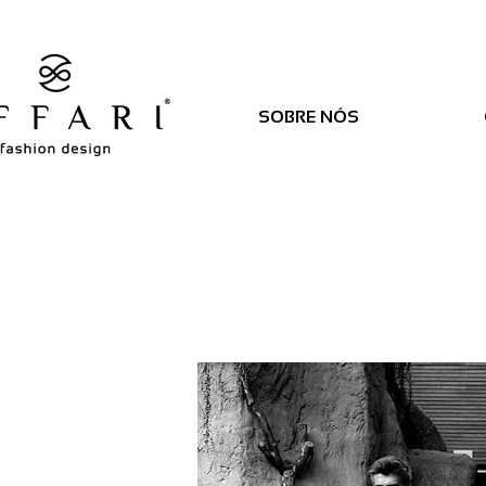
SOBRE NÓS