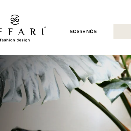
SOBRE NÓS