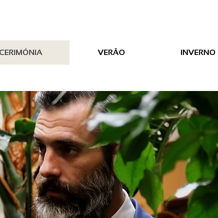
CERIMÓNIA
VERÃO
INVERNO