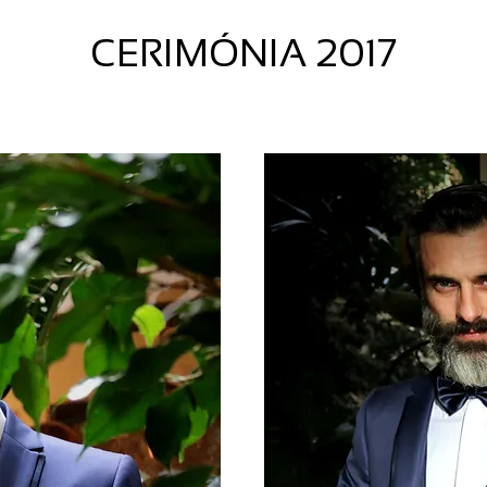
CERIMÓNIA 2017