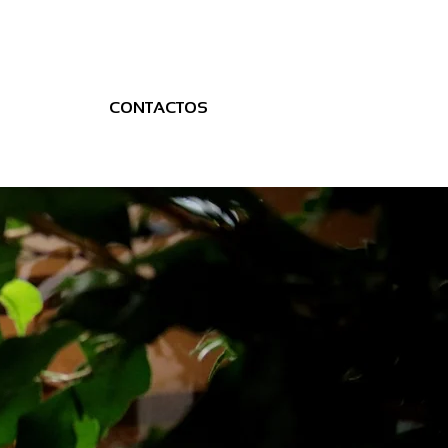
CONTACTOS