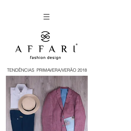
TENDÊNCIAS PRIMAVERA/VERÃO 2018