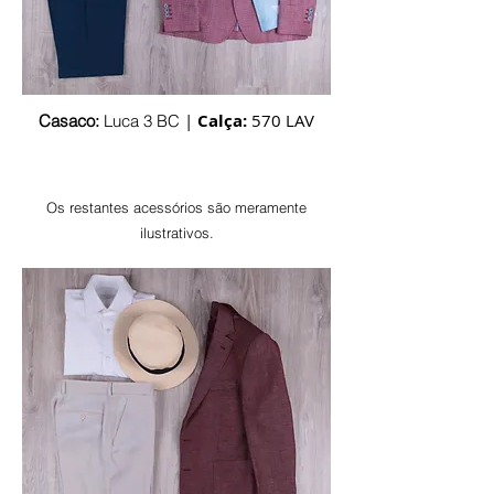
|
Calça:
570 LAV
Casaco:
Luca 3 BC
Os restantes acessórios são
meramente
ilustrativos.