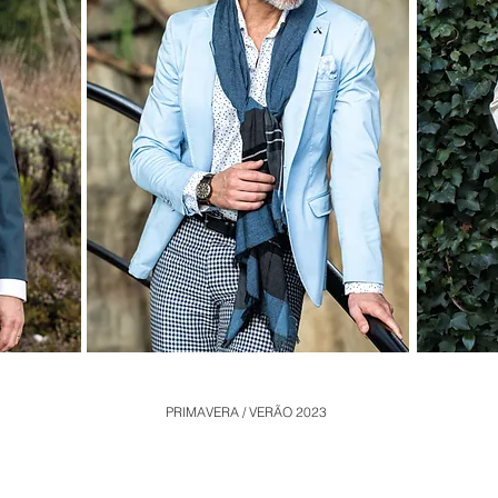
PRIMAVERA / VERÃO 2023