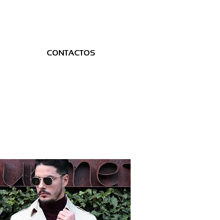
CONTACTOS