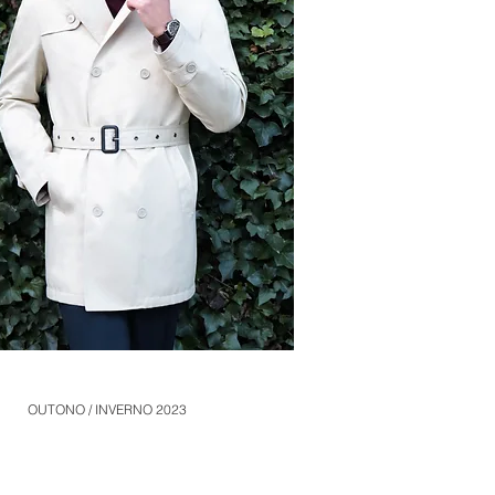
OUTONO / INVERNO 2023