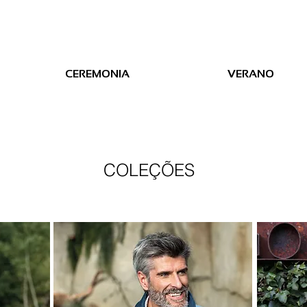
CEREMONIA
VERANO
COLEÇÕES