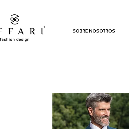
SOBRE NOSOTROS