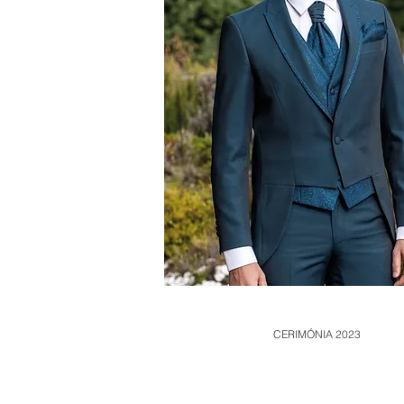
CERIMÓNIA 2023