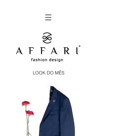
LOOK DO MÊS