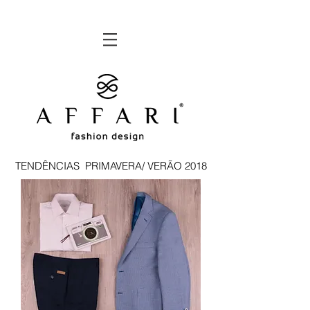
TENDÊNCIAS PRIMAVERA/ VERÃO
2018